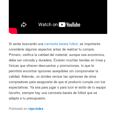
Si estás buscando una
camiseta barata futbol
, es importante
considerar algunos aspectos antes de realizar tu compra.
Primero, verifica la calidad del material; aunque sea económica,
debe ser cómoda y duradera. Existen muchas tiendas en línea y
físicas que ofrecen descuentos y promociones, lo que te
permitirá encontrar opciones asequibles sin comprometer la
calidad. Además, no olvides revisar las opiniones de otros
compradores para asegurarte de que el producto cumple con tus
expectativas. Ya sea para jugar o para lucir el estilo de tu equipo
favorito, siempre hay una camiseta barata de fútbol que se
adapta a tu presupuesto.
Publicado en
vigo-index