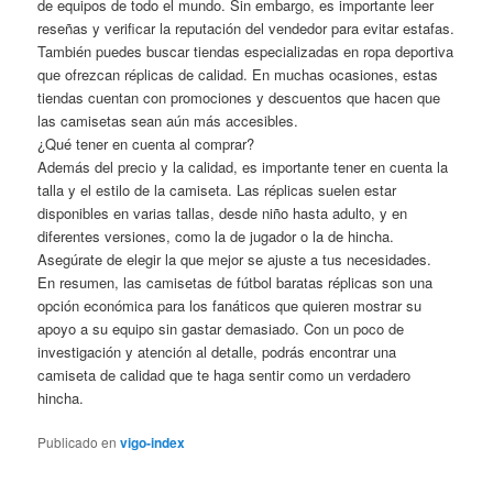
de equipos de todo el mundo. Sin embargo, es importante leer
reseñas y verificar la reputación del vendedor para evitar estafas.
También puedes buscar tiendas especializadas en ropa deportiva
que ofrezcan réplicas de calidad. En muchas ocasiones, estas
tiendas cuentan con promociones y descuentos que hacen que
las camisetas sean aún más accesibles.
¿Qué tener en cuenta al comprar?
Además del precio y la calidad, es importante tener en cuenta la
talla y el estilo de la camiseta. Las réplicas suelen estar
disponibles en varias tallas, desde niño hasta adulto, y en
diferentes versiones, como la de jugador o la de hincha.
Asegúrate de elegir la que mejor se ajuste a tus necesidades.
En resumen, las camisetas de fútbol baratas réplicas son una
opción económica para los fanáticos que quieren mostrar su
apoyo a su equipo sin gastar demasiado. Con un poco de
investigación y atención al detalle, podrás encontrar una
camiseta de calidad que te haga sentir como un verdadero
hincha.
Publicado en
vigo-index