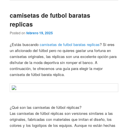
camisetas de futbol baratas
replicas
Posted on
febrero 19, 2025
¿Estás buscando
camisetas de futbol baratas replicas
? Si eres
un aficionado del fútbol pero no quieres gastar una fortuna en
camisetas originales, las réplicas son una excelente opción para
disfrutar de la moda deportiva sin romper el banco. A
continuación, te ofrecemos una guía para elegir la mejor
camiseta de fútbol barata réplica.
¿Qué son las camisetas de fútbol réplicas?
Las camisetas de fútbol réplicas son versiones similares a las
originales, fabricadas con materiales que imitan el diseño, los
colores y los logotipos de los equipos. Aunque no están hechas