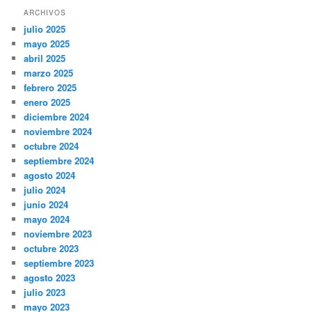
ARCHIVOS
julio 2025
mayo 2025
abril 2025
marzo 2025
febrero 2025
enero 2025
diciembre 2024
noviembre 2024
octubre 2024
septiembre 2024
agosto 2024
julio 2024
junio 2024
mayo 2024
noviembre 2023
octubre 2023
septiembre 2023
agosto 2023
julio 2023
mayo 2023