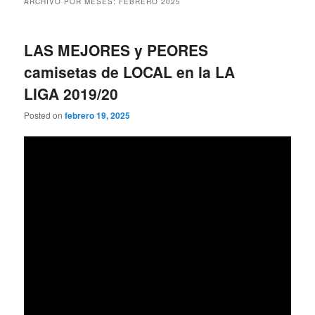
ARCHIVO POR MESES:
FEBRERO 2025
LAS MEJORES y PEORES
camisetas de LOCAL en la LA
LIGA 2019/20
Posted on
febrero 19, 2025