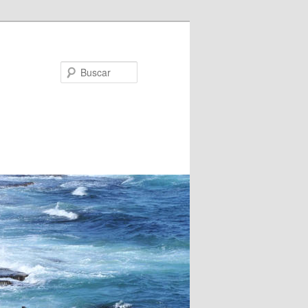
Buscar