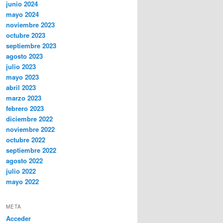
junio 2024
mayo 2024
noviembre 2023
octubre 2023
septiembre 2023
agosto 2023
julio 2023
mayo 2023
abril 2023
marzo 2023
febrero 2023
diciembre 2022
noviembre 2022
octubre 2022
septiembre 2022
agosto 2022
julio 2022
mayo 2022
META
Acceder