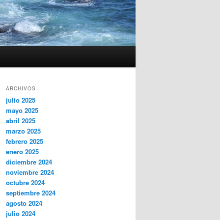
ARCHIVOS
julio 2025
mayo 2025
abril 2025
marzo 2025
febrero 2025
enero 2025
diciembre 2024
noviembre 2024
octubre 2024
septiembre 2024
agosto 2024
julio 2024