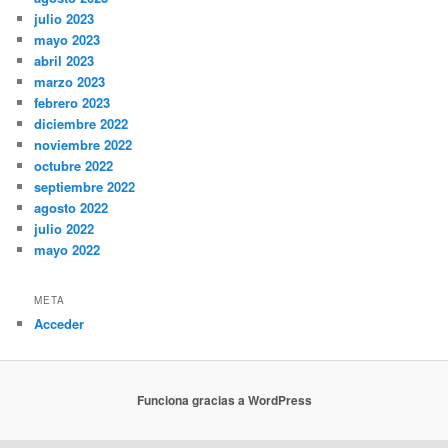
julio 2023
mayo 2023
abril 2023
marzo 2023
febrero 2023
diciembre 2022
noviembre 2022
octubre 2022
septiembre 2022
agosto 2022
julio 2022
mayo 2022
META
Acceder
Funciona gracias a WordPress