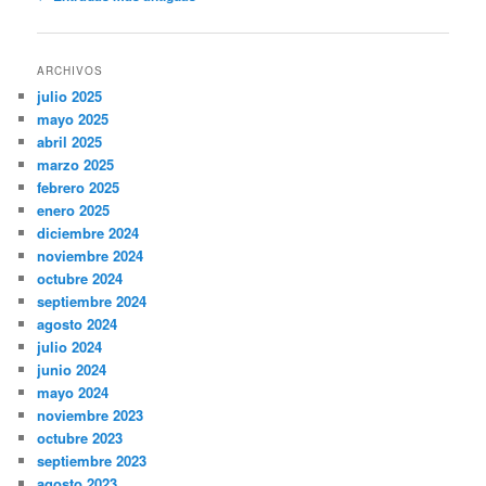
de
entradas
ARCHIVOS
julio 2025
mayo 2025
abril 2025
marzo 2025
febrero 2025
enero 2025
diciembre 2024
noviembre 2024
octubre 2024
septiembre 2024
agosto 2024
julio 2024
junio 2024
mayo 2024
noviembre 2023
octubre 2023
septiembre 2023
agosto 2023