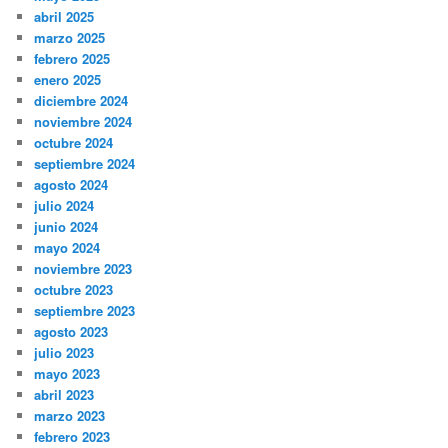
abril 2025
marzo 2025
febrero 2025
enero 2025
diciembre 2024
noviembre 2024
octubre 2024
septiembre 2024
agosto 2024
julio 2024
junio 2024
mayo 2024
noviembre 2023
octubre 2023
septiembre 2023
agosto 2023
julio 2023
mayo 2023
abril 2023
marzo 2023
febrero 2023