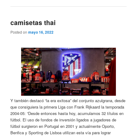
camisetas thai
Posted on
mayo 16, 2022
Y también destacó “la era exitosa” del conjunto azulgrana, desde
que consiguiera la primera Liga con Frank Rijkaard la temporada
2004-05: “Desde entonces hasta hoy, acumulamos 32 títulos en
fútbol. El uso de fondos de inversión ligados a jugadores de
fútbol surgieron en Portugal en 2001 y actualmente Oporto,
Benfica y Sporting de Lisboa utilizan esta vía para lograr