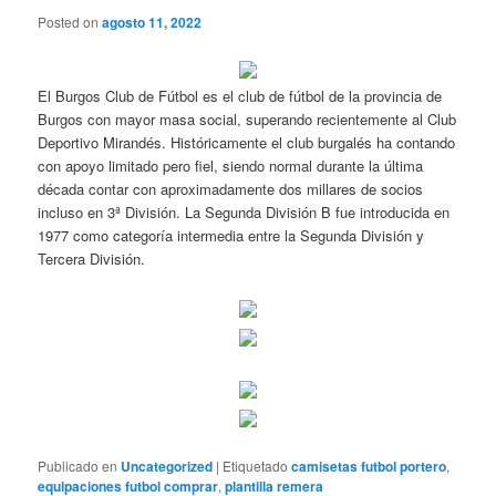
Posted on
agosto 11, 2022
El Burgos Club de Fútbol es el club de fútbol de la provincia de
Burgos con mayor masa social, superando recientemente al Club
Deportivo Mirandés. Históricamente el club burgalés ha contando
con apoyo limitado pero fiel, siendo normal durante la última
década contar con aproximadamente dos millares de socios
incluso en 3ª División. La Segunda División B fue introducida en
1977 como categoría intermedia entre la Segunda División y
Tercera División.
Publicado en
Uncategorized
|
Etiquetado
camisetas futbol portero
,
equipaciones futbol comprar
,
plantilla remera