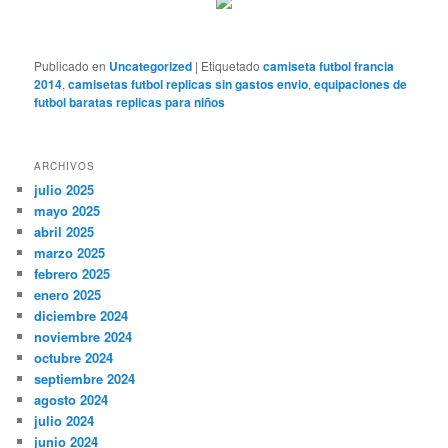
Publicado en
Uncategorized
|
Etiquetado
camiseta futbol francia
2014
,
camisetas futbol replicas sin gastos envio
,
equipaciones de
futbol baratas replicas para niños
ARCHIVOS
julio 2025
mayo 2025
abril 2025
marzo 2025
febrero 2025
enero 2025
diciembre 2024
noviembre 2024
octubre 2024
septiembre 2024
agosto 2024
julio 2024
junio 2024