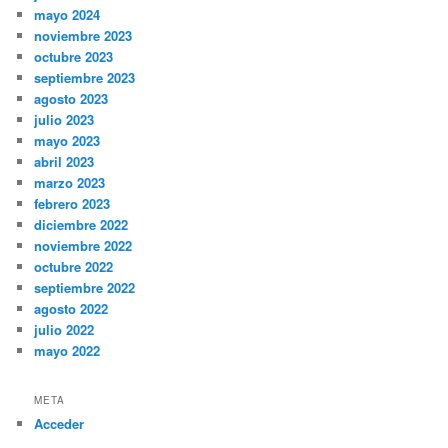
mayo 2024
noviembre 2023
octubre 2023
septiembre 2023
agosto 2023
julio 2023
mayo 2023
abril 2023
marzo 2023
febrero 2023
diciembre 2022
noviembre 2022
octubre 2022
septiembre 2022
agosto 2022
julio 2022
mayo 2022
META
Acceder