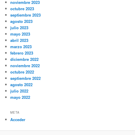
noviembre 2023
octubre 2023
septiembre 2023
agosto 2023
julio 2023
mayo 2023
abril 2023
marzo 2023
febrero 2023
diciembre 2022
noviembre 2022
octubre 2022
septiembre 2022
agosto 2022
julio 2022
mayo 2022
META
Acceder