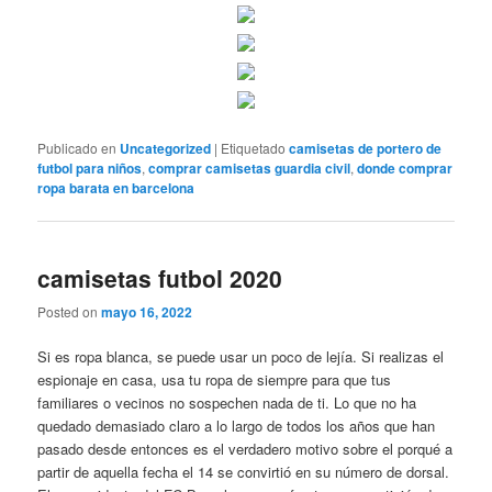
Publicado en
Uncategorized
|
Etiquetado
camisetas de portero de
futbol para niños
,
comprar camisetas guardia civil
,
donde comprar
ropa barata en barcelona
camisetas futbol 2020
Posted on
mayo 16, 2022
Si es ropa blanca, se puede usar un poco de lejía. Si realizas el
espionaje en casa, usa tu ropa de siempre para que tus
familiares o vecinos no sospechen nada de ti. Lo que no ha
quedado demasiado claro a lo largo de todos los años que han
pasado desde entonces es el verdadero motivo sobre el porqué a
partir de aquella fecha el 14 se convirtió en su número de dorsal.