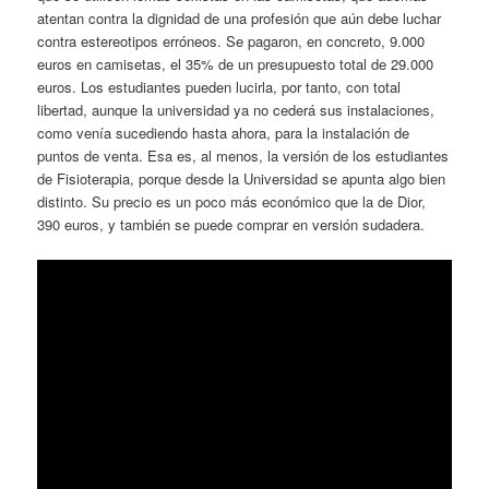
atentan contra la dignidad de una profesión que aún debe luchar
contra estereotipos erróneos. Se pagaron, en concreto, 9.000
euros en camisetas, el 35% de un presupuesto total de 29.000
euros. Los estudiantes pueden lucirla, por tanto, con total
libertad, aunque la universidad ya no cederá sus instalaciones,
como venía sucediendo hasta ahora, para la instalación de
puntos de venta. Esa es, al menos, la versión de los estudiantes
de Fisioterapia, porque desde la Universidad se apunta algo bien
distinto. Su precio es un poco más económico que la de Dior,
390 euros, y también se puede comprar en versión sudadera.