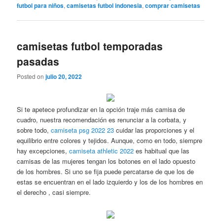
futbol para niños
,
camisetas futbol indonesia
,
comprar camisetas
camisetas futbol temporadas
pasadas
Posted on
julio 20, 2022
Si te apetece profundizar en la opción traje más camisa de
cuadro, nuestra recomendación es renunciar a la corbata, y
sobre todo,
camiseta psg 2022 23
cuidar las proporciones y el
equilibrio entre colores y tejidos. Aunque, como en todo, siempre
hay excepciones,
camiseta athletic 2022
es habitual que las
camisas de las mujeres tengan los botones en el lado opuesto
de los hombres. Si uno se fija puede percatarse de que los de
estas se encuentran en el lado izquierdo y los de los hombres en
el derecho , casi siempre.