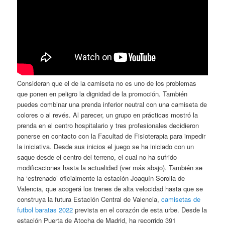
Consideran que el de la camiseta no es uno de los problemas
que ponen en peligro la dignidad de la promoción. También
puedes combinar una prenda inferior neutral con una camiseta de
colores o al revés. Al parecer, un grupo en prácticas mostró la
prenda en el centro hospitalario y tres profesionales decidieron
ponerse en contacto con la Facultad de Fisioterapia para impedir
la iniciativa. Desde sus inicios el juego se ha iniciado con un
saque desde el centro del terreno, el cual no ha sufrido
modificaciones hasta la actualidad (ver más abajo). También se
ha ‘estrenado’ oficialmente la estación Joaquín Sorolla de
Valencia, que acogerá los trenes de alta velocidad hasta que se
construya la futura Estación Central de Valencia,
camisetas de
futbol baratas 2022
prevista en el corazón de esta urbe. Desde la
estación Puerta de Atocha de Madrid, ha recorrido 391