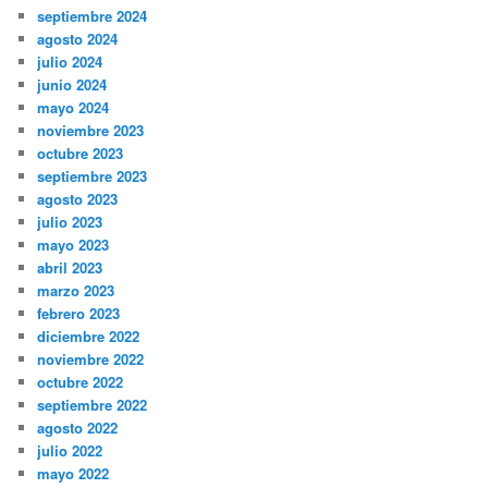
septiembre 2024
agosto 2024
julio 2024
junio 2024
mayo 2024
noviembre 2023
octubre 2023
septiembre 2023
agosto 2023
julio 2023
mayo 2023
abril 2023
marzo 2023
febrero 2023
diciembre 2022
noviembre 2022
octubre 2022
septiembre 2022
agosto 2022
julio 2022
mayo 2022