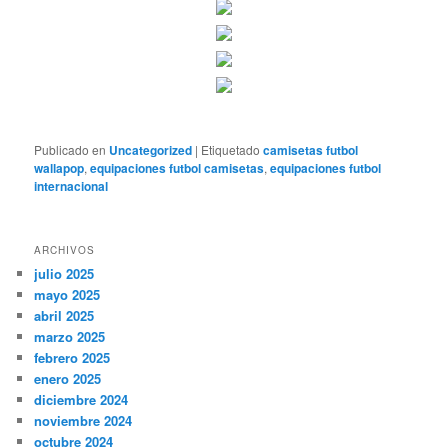
Publicado en
Uncategorized
|
Etiquetado
camisetas futbol
wallapop
,
equipaciones futbol camisetas
,
equipaciones futbol
internacional
ARCHIVOS
julio 2025
mayo 2025
abril 2025
marzo 2025
febrero 2025
enero 2025
diciembre 2024
noviembre 2024
octubre 2024