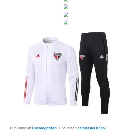
Publicado en
Uncategorized
|
Etiquetado
camisetas futbol