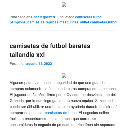
Publicado en
Uncategorized
|
Etiquetado
camisetas futbol
pamplona
,
camisetas replicas masculinas
,
outlet camisetas futbol
camisetas de futbol baratas
tailandia xxl
Posted on
agosto 11, 2022
Algunas personas tienen la seguridad de que una guía de
compras solamente es útil cuando estás comprando en persona.
El jugador de 34 años firma por el Oviedo tras desvincularse del
Granada, por lo que llega gratis a su nuevo equipo. Si hacienda
puede ser útil utilizar una tutela para ayudarlo durante decidir qué
comprar en persona,
camisetas de futbol
El negocios online
facilita a encontramos en los tiempos que corren los
consumidores la negocio de productos arriba línea sin separarse