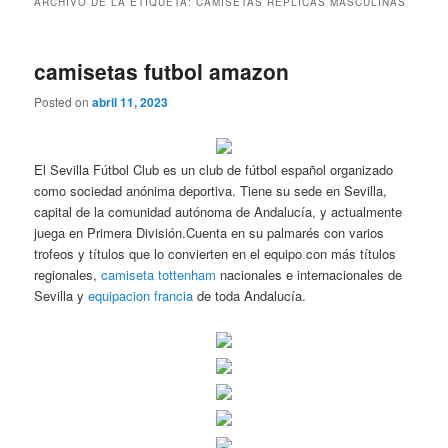
ARCHIVO DE LA ETIQUETA:
CAMISETAS REPLICAS MASCULINAS
camisetas futbol amazon
Posted on
abril 11, 2023
El Sevilla Fútbol Club es un club de fútbol español organizado
como sociedad anónima deportiva. Tiene su sede en Sevilla,
capital de la comunidad autónoma de Andalucía, y actualmente
juega en Primera División.Cuenta en su palmarés con varios
trofeos y títulos que lo convierten en el equipo con más títulos
regionales,
camiseta tottenham
nacionales e internacionales de
Sevilla y
equipacion francia
de toda Andalucía.