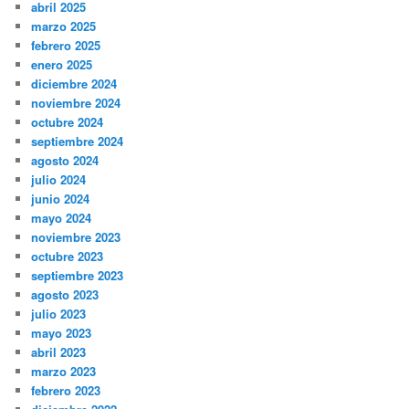
abril 2025
marzo 2025
febrero 2025
enero 2025
diciembre 2024
noviembre 2024
octubre 2024
septiembre 2024
agosto 2024
julio 2024
junio 2024
mayo 2024
noviembre 2023
octubre 2023
septiembre 2023
agosto 2023
julio 2023
mayo 2023
abril 2023
marzo 2023
febrero 2023