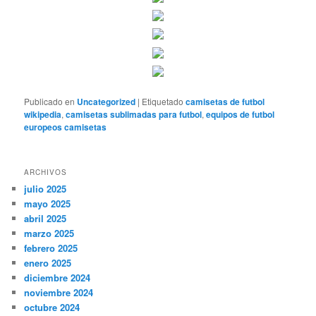
Publicado en
Uncategorized
|
Etiquetado
camisetas de futbol
wikipedia
,
camisetas sublimadas para futbol
,
equipos de futbol
europeos camisetas
ARCHIVOS
julio 2025
mayo 2025
abril 2025
marzo 2025
febrero 2025
enero 2025
diciembre 2024
noviembre 2024
octubre 2024