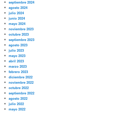
septiembre 2024
agosto 2024
julio 2024
junio 2024
mayo 2024
noviembre 2023
octubre 2023
septiembre 2023
agosto 2023
julio 2023
mayo 2023
abril 2023
marzo 2023
febrero 2023
diciembre 2022
noviembre 2022
octubre 2022
septiembre 2022
agosto 2022
julio 2022
mayo 2022