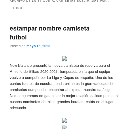
ARCHIVO DE LA ETIQUETA:
CAMISETAS SUBLIMADAS PARA
FUTBOL
estampar nombre camiseta
futbol
Posted on
mayo 16, 2023
New Balance presentó la nueva camiseta de reserva para el
Athletic de Bilbao 2020-2021, temporada en la que el equipo
vuelve a competir por La Liga y Copas de España. Uno de los
puntos fuertes de nuestra tienda online es la gran variedad de
camisetas que puedes encontrar al explorar nuestro catálogo.
Nos aseguramos de garantizar la mejor relación calidad-precio, si
buscas camisetas de tallas grandes baratas, estás en el lugar
adecuado.