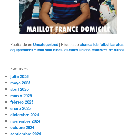
Publicado en
Uncategorized
|
Etiquetado
chandal de futbol baratos
,
equipaciones futbol sala niños
,
estados unidos camiseta de futbol
ARCHIVOS
julio 2025
mayo 2025
abril 2025
marzo 2025
febrero 2025
enero 2025
diciembre 2024
noviembre 2024
octubre 2024
septiembre 2024