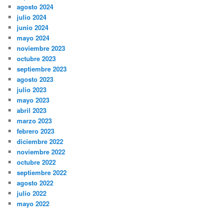
agosto 2024
julio 2024
junio 2024
mayo 2024
noviembre 2023
octubre 2023
septiembre 2023
agosto 2023
julio 2023
mayo 2023
abril 2023
marzo 2023
febrero 2023
diciembre 2022
noviembre 2022
octubre 2022
septiembre 2022
agosto 2022
julio 2022
mayo 2022