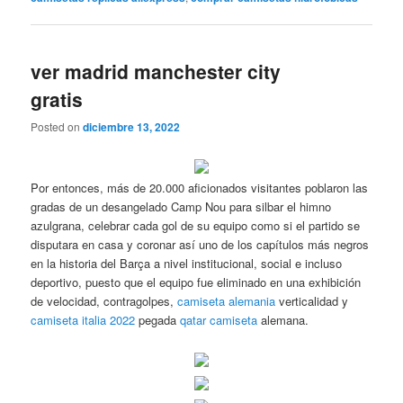
ver madrid manchester city
gratis
Posted on
diciembre 13, 2022
Por entonces, más de 20.000 aficionados visitantes poblaron las
gradas de un desangelado Camp Nou para silbar el himno
azulgrana, celebrar cada gol de su equipo como si el partido se
disputara en casa y coronar así uno de los capítulos más negros
en la historia del Barça a nivel institucional, social e incluso
deportivo, puesto que el equipo fue eliminado en una exhibición
de velocidad, contragolpes,
camiseta alemania
verticalidad y
camiseta italia 2022
pegada
qatar camiseta
alemana.