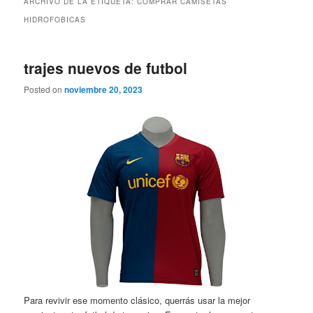
ARCHIVO DE LA ETIQUETA:
COMPRAR CAMISETAS
HIDROFOBICAS
trajes nuevos de futbol
Posted on
noviembre 20, 2023
Para revivir ese momento clásico, querrás usar la mejor