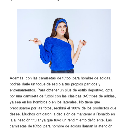
Además, con las camisetas de fútbol para hombre de adidas,
podrás darle un toque de estilo a tus propios partidos y
entrenamientos. Para obtener un plus de estilo deportivo, opta
por una camiseta de fútbol con las clásicas 3-Stripes de adidas,
ya sea en los hombros o en los laterales. No tiene que
preocuparse por las fotos, recibirá el 100% de los productos que
desee. Muchos criticaron la decisión de mantener a Ronaldo en
la alineación titular ya que tuvo un rendimiento deficiente. Las
camisetas de fútbol para hombre de adidas llaman la atención