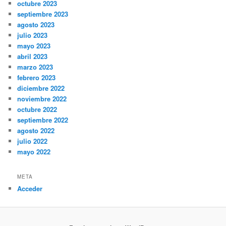
octubre 2023
septiembre 2023
agosto 2023
julio 2023
mayo 2023
abril 2023
marzo 2023
febrero 2023
diciembre 2022
noviembre 2022
octubre 2022
septiembre 2022
agosto 2022
julio 2022
mayo 2022
META
Acceder