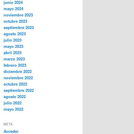
junio 2024
mayo 2024
noviembre 2023
octubre 2023
septiembre 2023
agosto 2023
julio 2023
mayo 2023
abril 2023
marzo 2023
febrero 2023
diciembre 2022
noviembre 2022
octubre 2022
septiembre 2022
agosto 2022
julio 2022
mayo 2022
META
Acceder