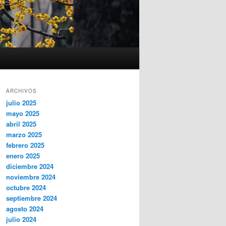
ARCHIVOS
julio 2025
mayo 2025
abril 2025
marzo 2025
febrero 2025
enero 2025
diciembre 2024
noviembre 2024
octubre 2024
septiembre 2024
agosto 2024
julio 2024