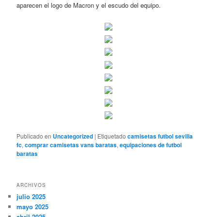
aparecen el logo de Macron y el escudo del equipo.
Publicado en
Uncategorized
|
Etiquetado
camisetas futbol sevilla
fc
,
comprar camisetas vans baratas
,
equipaciones de futbol
baratas
ARCHIVOS
julio 2025
mayo 2025
abril 2025