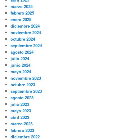
marzo 2025
febrero 2025
enero 2025
diciembre 2024
noviembre 2024
octubre 2024
septiembre 2024
agosto 2024
julio 2024
junio 2024
mayo 2024
noviembre 2023
octubre 2023
septiembre 2023
agosto 2023
julio 2023
mayo 2023
abril 2023
marzo 2023
febrero 2023
diciembre 2022