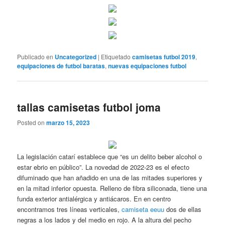
Publicado en
Uncategorized
|
Etiquetado
camisetas futbol 2019
,
equipaciones de futbol baratas
,
nuevas equipaciones futbol
tallas camisetas futbol joma
Posted on
marzo 15, 2023
La legislación catarí establece que “es un delito beber alcohol o
estar ebrio en público”. La novedad de 2022-23 es el efecto
difuminado que han añadido en una de las mitades superiores y
en la mitad inferior opuesta. Relleno de fibra siliconada, tiene una
funda exterior antialérgica y antiácaros. En en centro
encontramos tres líneas verticales,
camiseta eeuu
dos de ellas
negras a los lados y del medio en rojo. A la altura del pecho