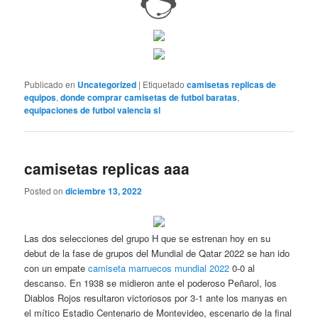
Publicado en
Uncategorized
|
Etiquetado
camisetas replicas de
equipos
,
donde comprar camisetas de futbol baratas
,
equipaciones de futbol valencia sl
camisetas replicas aaa
Posted on
diciembre 13, 2022
Las dos selecciones del grupo H que se estrenan hoy en su
debut de la fase de grupos del Mundial de Qatar 2022 se han ido
con un empate
camiseta marruecos mundial 2022
0-0 al
descanso. En 1938 se midieron ante el poderoso Peñarol, los
Diablos Rojos resultaron victoriosos por 3-1 ante los manyas en
el mítico Estadio Centenario de Montevideo, escenario de la final