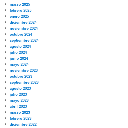
marzo 2025
febrero 2025
enero 2025
diciembre 2024
noviembre 2024
octubre 2024
septiembre 2024
agosto 2024
julio 2024
junio 2024
mayo 2024
noviembre 2023
octubre 2023
septiembre 2023
agosto 2023
julio 2023
mayo 2023
abril 2023
marzo 2023
febrero 2023
diciembre 2022