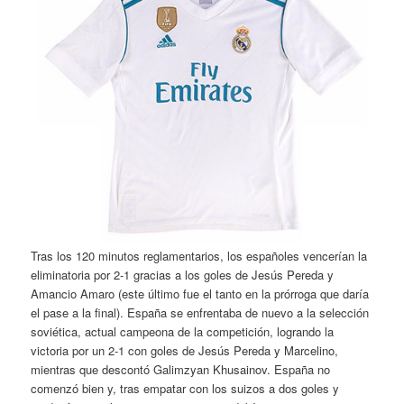
Tras los 120 minutos reglamentarios, los españoles vencerían la
eliminatoria por 2-1 gracias a los goles de Jesús Pereda y
Amancio Amaro (este último fue el tanto en la prórroga que daría
el pase a la final). España se enfrentaba de nuevo a la selección
soviética, actual campeona de la competición, logrando la
victoria por un 2-1 con goles de Jesús Pereda y Marcelino,
mientras que descontó Galimzyan Khusainov. España no
comenzó bien y, tras empatar con los suizos a dos goles y