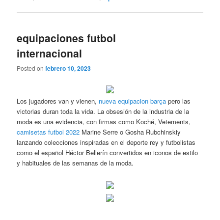
equipaciones futbol
internacional
Posted on
febrero 10, 2023
Los jugadores van y vienen,
nueva equipacion barça
pero las
victorias duran toda la vida. La obsesión de la industria de la
moda es una evidencia, con firmas como Koché, Vetements,
camisetas futbol 2022
Marine Serre o Gosha Rubchinskiy
lanzando colecciones inspiradas en el deporte rey y futbolistas
como el español Héctor Bellerín convertidos en iconos de estilo
y habituales de las semanas de la moda.