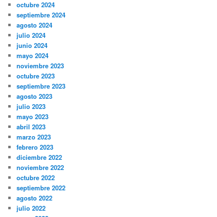
octubre 2024
septiembre 2024
agosto 2024
julio 2024
junio 2024
mayo 2024
noviembre 2023
octubre 2023
septiembre 2023
agosto 2023
julio 2023
mayo 2023
abril 2023
marzo 2023
febrero 2023
diciembre 2022
noviembre 2022
octubre 2022
septiembre 2022
agosto 2022
julio 2022