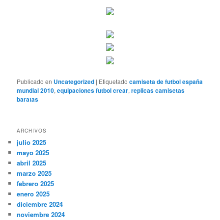
Publicado en
Uncategorized
|
Etiquetado
camiseta de futbol españa
mundial 2010
,
equipaciones futbol crear
,
replicas camisetas
baratas
ARCHIVOS
julio 2025
mayo 2025
abril 2025
marzo 2025
febrero 2025
enero 2025
diciembre 2024
noviembre 2024