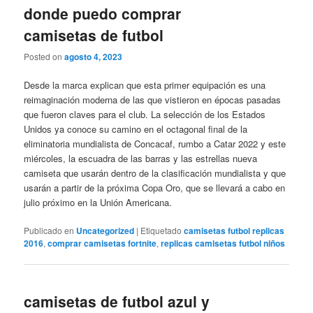
donde puedo comprar
camisetas de futbol
Posted on
agosto 4, 2023
Desde la marca explican que esta primer equipación es una
reimaginación moderna de las que vistieron en épocas pasadas
que fueron claves para el club. La selección de los Estados
Unidos ya conoce su camino en el octagonal final de la
eliminatoria mundialista de Concacaf, rumbo a Catar 2022 y este
miércoles, la escuadra de las barras y las estrellas nueva
camiseta que usarán dentro de la clasificación mundialista y que
usarán a partir de la próxima Copa Oro, que se llevará a cabo en
julio próximo en la Unión Americana.
Publicado en
Uncategorized
|
Etiquetado
camisetas futbol replicas
2016
,
comprar camisetas fortnite
,
replicas camisetas futbol niños
camisetas de futbol azul y