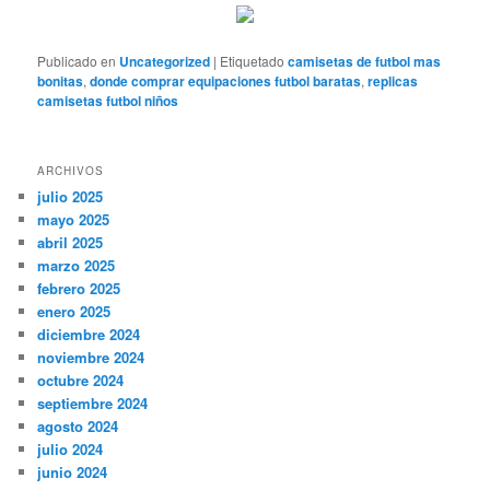
Publicado en
Uncategorized
|
Etiquetado
camisetas de futbol mas
bonitas
,
donde comprar equipaciones futbol baratas
,
replicas
camisetas futbol niños
ARCHIVOS
julio 2025
mayo 2025
abril 2025
marzo 2025
febrero 2025
enero 2025
diciembre 2024
noviembre 2024
octubre 2024
septiembre 2024
agosto 2024
julio 2024
junio 2024