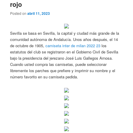
rojo
Posted on
abril 11, 2023
Sevilla se basa en Sevilla, la capital y ciudad más grande de la
comunidad autónoma de Andalucía. Unos años después, el 14
de octubre de 1905,
camiseta inter de milan 2022 23
los
estatutos del club se registraron en el Gobierno Civil de Sevilla
bajo la presidencia del jerezano José Luis Gallegos Arnosa.
Cuando usted compra las camisetas, puede seleccionar
libremente los parches que prefiere y imprimir su nombre y el
número favorito en su camiseta pedida.