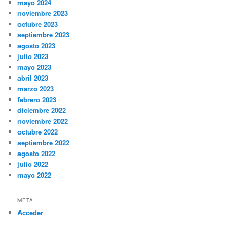
mayo 2024
noviembre 2023
octubre 2023
septiembre 2023
agosto 2023
julio 2023
mayo 2023
abril 2023
marzo 2023
febrero 2023
diciembre 2022
noviembre 2022
octubre 2022
septiembre 2022
agosto 2022
julio 2022
mayo 2022
META
Acceder