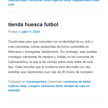
com
tienda huesca futbol
Posted on
julio 11, 2023
Combínelas para que coincidan con la identidad de su club y
cree camisetas únicas producidas de forma sostenible en
Alemania y entregadas rápidamente. Sin embargo, aquí puedes
conseguir camisetas de equipos y clubes no tan comunes de
Latinoamérica, lo que le da ventaja sobre otras webs de este
tipo. Cabe recordar que el emblema está decorado con dos
estrellas que representan sus más de 20 títulos de campeón.
Publicado en
Uncategorized
|
Etiquetado
camisetas de futbol
replicas ebay
,
comprar camisetas betis
,
tiendas de ropa en
tailandia