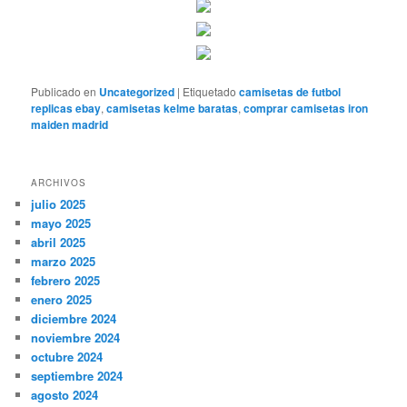
Publicado en
Uncategorized
|
Etiquetado
camisetas de futbol
replicas ebay
,
camisetas kelme baratas
,
comprar camisetas iron
maiden madrid
ARCHIVOS
julio 2025
mayo 2025
abril 2025
marzo 2025
febrero 2025
enero 2025
diciembre 2024
noviembre 2024
octubre 2024
septiembre 2024
agosto 2024