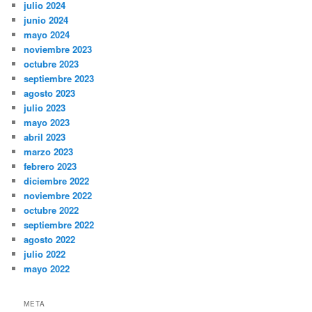
julio 2024
junio 2024
mayo 2024
noviembre 2023
octubre 2023
septiembre 2023
agosto 2023
julio 2023
mayo 2023
abril 2023
marzo 2023
febrero 2023
diciembre 2022
noviembre 2022
octubre 2022
septiembre 2022
agosto 2022
julio 2022
mayo 2022
META